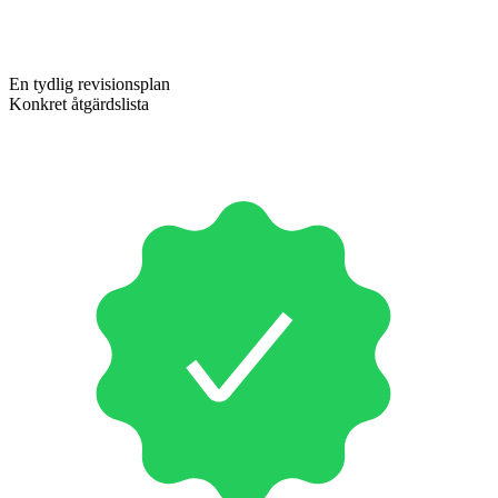
En tydlig revisionsplan
Konkret åtgärdslista