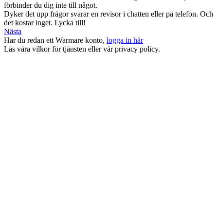
förbinder du dig inte till något.
Dyker det upp frågor svarar en revisor i chatten eller på telefon. Och
det kostar inget. Lycka till!
Nästa
Har du redan ett Warmare konto,
logga in här
Läs våra vilkor för tjänsten eller vår privacy policy.