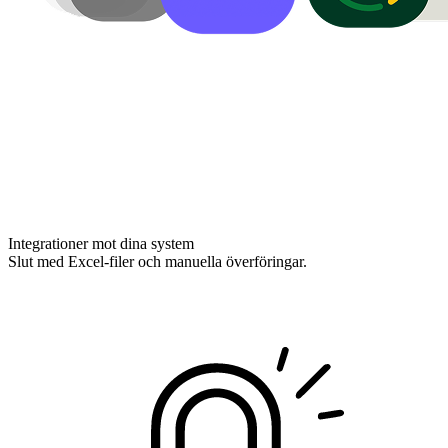
Integrationer mot dina system
Slut med Excel-filer och manuella överföringar.