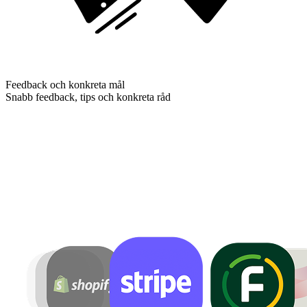
Feedback och konkreta mål
Snabb feedback, tips och konkreta råd