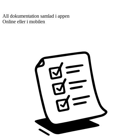
All dokumentation samlad i appen
Online eller i mobilen