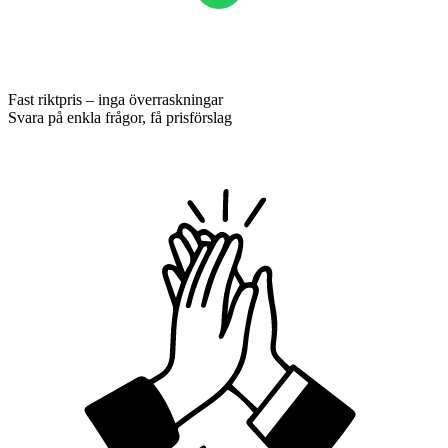
Fast riktpris – inga överraskningar
Svara på enkla frågor, få prisförslag