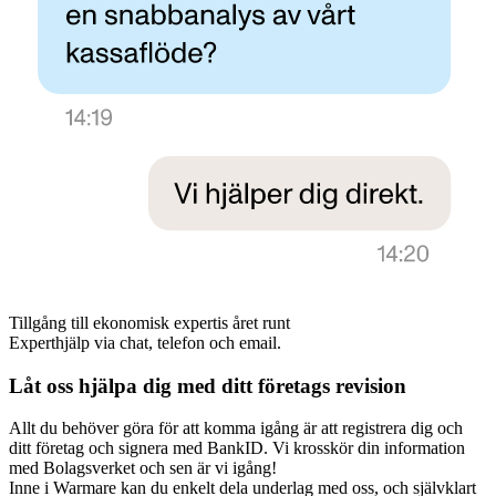
Tillgång till ekonomisk expertis året runt
Experthjälp via chat, telefon och email.
Låt oss hjälpa dig med ditt företags revision
Allt du behöver göra för att komma igång är att registrera dig och
ditt företag och signera med BankID. Vi krosskör din information
med Bolagsverket och sen är vi igång!
Inne i Warmare kan du enkelt dela underlag med oss, och självklart