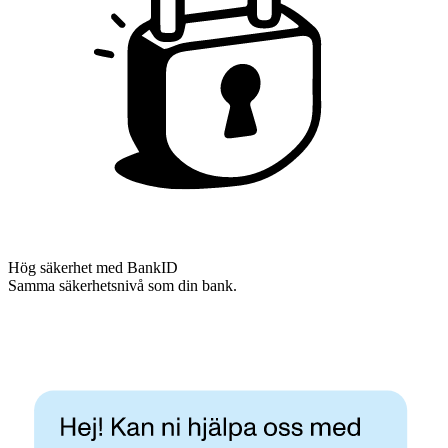
Hög säkerhet med BankID
Samma säkerhetsnivå som din bank.